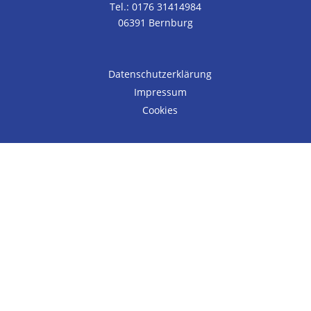
Tel.: 0176 31414984
06391 Bernburg
Datenschutzerklärung
Impressum
Cookies