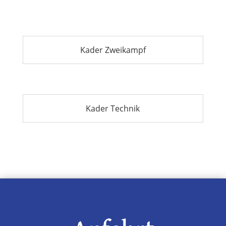
Kader Zweikampf
Kader Technik