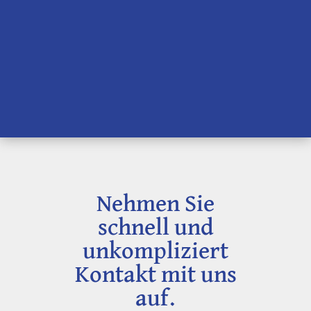
Nehmen Sie
schnell und
unkompliziert
Kontakt mit uns
auf.