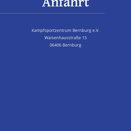
Anfahrt
Kampfsportzentrum Bernburg e.V.
Waisenhausstraße 15
06406 Bernburg