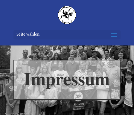
Seite wählen
Impressum