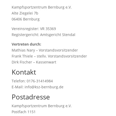
Kampfsportzentrum Bernburg e.V.
Alte Ziegelei 7b
06406 Bernburg
Vereinsregister: VR 35369
Registergericht: Amtsgericht Stendal
Vertreten durch:
Mathias Nary – Vorstandsvorsitzender
Frank Thiele – stellv. Vorstandsvorsitzender
Dirk Fischer – Kassenwart
Kontakt
Telefon: 0176-31414984
E-Mail: info@ksz-bernburg.de
Postadresse
Kampfsportzentrum Bernburg e.V.
Postfach 1151