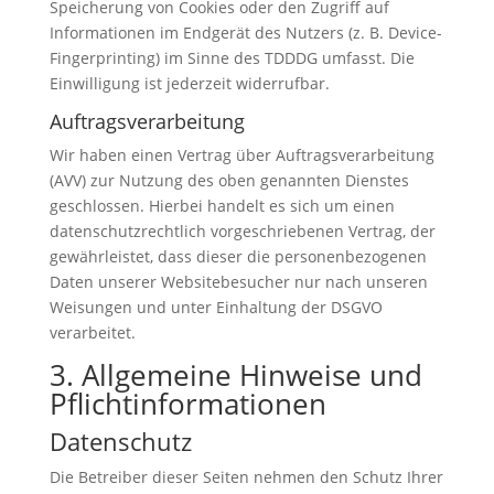
Speicherung von Cookies oder den Zugriff auf
Informationen im Endgerät des Nutzers (z. B. Device-
Fingerprinting) im Sinne des TDDDG umfasst. Die
Einwilligung ist jederzeit widerrufbar.
Auftragsverarbeitung
Wir haben einen Vertrag über Auftragsverarbeitung
(AVV) zur Nutzung des oben genannten Dienstes
geschlossen. Hierbei handelt es sich um einen
datenschutzrechtlich vorgeschriebenen Vertrag, der
gewährleistet, dass dieser die personenbezogenen
Daten unserer Websitebesucher nur nach unseren
Weisungen und unter Einhaltung der DSGVO
verarbeitet.
3. Allgemeine Hinweise und
Pflicht­informationen
Datenschutz
Die Betreiber dieser Seiten nehmen den Schutz Ihrer