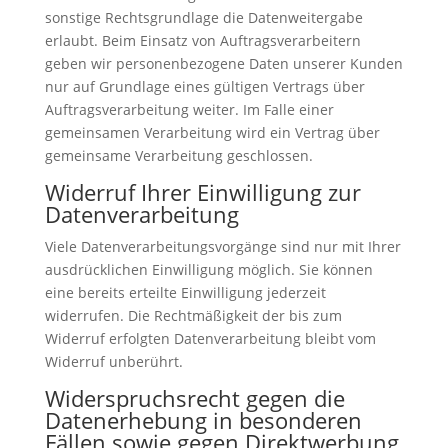
sonstige Rechtsgrundlage die Datenweitergabe
erlaubt. Beim Einsatz von Auftragsverarbeitern
geben wir personenbezogene Daten unserer Kunden
nur auf Grundlage eines gültigen Vertrags über
Auftragsverarbeitung weiter. Im Falle einer
gemeinsamen Verarbeitung wird ein Vertrag über
gemeinsame Verarbeitung geschlossen.
Widerruf Ihrer Einwilligung zur
Datenverarbeitung
Viele Datenverarbeitungsvorgänge sind nur mit Ihrer
ausdrücklichen Einwilligung möglich. Sie können
eine bereits erteilte Einwilligung jederzeit
widerrufen. Die Rechtmäßigkeit der bis zum
Widerruf erfolgten Datenverarbeitung bleibt vom
Widerruf unberührt.
Widerspruchsrecht gegen die
Datenerhebung in besonderen
Fällen sowie gegen Direktwerbung