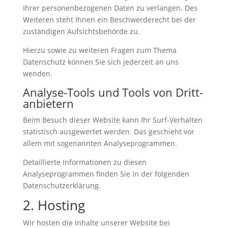
Ihrer personenbezogenen Daten zu verlangen. Des
Weiteren steht Ihnen ein Beschwerderecht bei der
zuständigen Aufsichtsbehörde zu.
Hierzu sowie zu weiteren Fragen zum Thema
Datenschutz können Sie sich jederzeit an uns
wenden.
Analyse-Tools und Tools von Dritt­
anbietern
Beim Besuch dieser Website kann Ihr Surf-Verhalten
statistisch ausgewertet werden. Das geschieht vor
allem mit sogenannten Analyseprogrammen.
Detaillierte Informationen zu diesen
Analyseprogrammen finden Sie in der folgenden
Datenschutzerklärung.
2. Hosting
Wir hosten die Inhalte unserer Website bei