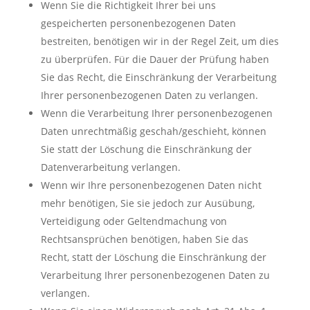
Wenn Sie die Richtigkeit Ihrer bei uns
gespeicherten personenbezogenen Daten
bestreiten, benötigen wir in der Regel Zeit, um dies
zu überprüfen. Für die Dauer der Prüfung haben
Sie das Recht, die Einschränkung der Verarbeitung
Ihrer personenbezogenen Daten zu verlangen.
Wenn die Verarbeitung Ihrer personenbezogenen
Daten unrechtmäßig geschah/geschieht, können
Sie statt der Löschung die Einschränkung der
Datenverarbeitung verlangen.
Wenn wir Ihre personenbezogenen Daten nicht
mehr benötigen, Sie sie jedoch zur Ausübung,
Verteidigung oder Geltendmachung von
Rechtsansprüchen benötigen, haben Sie das
Recht, statt der Löschung die Einschränkung der
Verarbeitung Ihrer personenbezogenen Daten zu
verlangen.