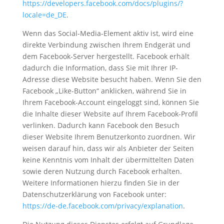
https://developers.facebook.com/docs/plugins/?
locale=de_DE
.
Wenn das Social-Media-Element aktiv ist, wird eine
direkte Verbindung zwischen Ihrem Endgerät und
dem Facebook-Server hergestellt. Facebook erhält
dadurch die Information, dass Sie mit Ihrer IP-
Adresse diese Website besucht haben. Wenn Sie den
Facebook „Like-Button“ anklicken, während Sie in
Ihrem Facebook-Account eingeloggt sind, können Sie
die Inhalte dieser Website auf Ihrem Facebook-Profil
verlinken. Dadurch kann Facebook den Besuch
dieser Website Ihrem Benutzerkonto zuordnen. Wir
weisen darauf hin, dass wir als Anbieter der Seiten
keine Kenntnis vom Inhalt der übermittelten Daten
sowie deren Nutzung durch Facebook erhalten.
Weitere Informationen hierzu finden Sie in der
Datenschutzerklärung von Facebook unter:
https://de-de.facebook.com/privacy/explanation
.