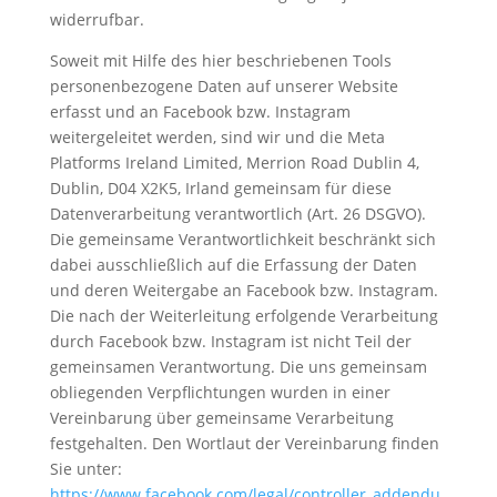
widerrufbar.
Soweit mit Hilfe des hier beschriebenen Tools
personenbezogene Daten auf unserer Website
erfasst und an Facebook bzw. Instagram
weitergeleitet werden, sind wir und die Meta
Platforms Ireland Limited, Merrion Road Dublin 4,
Dublin, D04 X2K5, Irland gemeinsam für diese
Datenverarbeitung verantwortlich (Art. 26 DSGVO).
Die gemeinsame Verantwortlichkeit beschränkt sich
dabei ausschließlich auf die Erfassung der Daten
und deren Weitergabe an Facebook bzw. Instagram.
Die nach der Weiterleitung erfolgende Verarbeitung
durch Facebook bzw. Instagram ist nicht Teil der
gemeinsamen Verantwortung. Die uns gemeinsam
obliegenden Verpflichtungen wurden in einer
Vereinbarung über gemeinsame Verarbeitung
festgehalten. Den Wortlaut der Vereinbarung finden
Sie unter:
https://www.facebook.com/legal/controller_addendu