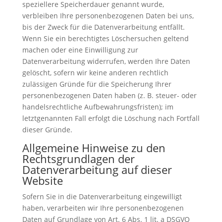
speziellere Speicherdauer genannt wurde,
verbleiben Ihre personenbezogenen Daten bei uns,
bis der Zweck für die Datenverarbeitung entfällt.
Wenn Sie ein berechtigtes Löschersuchen geltend
machen oder eine Einwilligung zur
Datenverarbeitung widerrufen, werden Ihre Daten
gelöscht, sofern wir keine anderen rechtlich
zulässigen Gründe für die Speicherung Ihrer
personenbezogenen Daten haben (z. B. steuer- oder
handelsrechtliche Aufbewahrungsfristen); im
letztgenannten Fall erfolgt die Löschung nach Fortfall
dieser Gründe.
Allgemeine Hinweise zu den
Rechtsgrundlagen der
Datenverarbeitung auf dieser
Website
Sofern Sie in die Datenverarbeitung eingewilligt
haben, verarbeiten wir Ihre personenbezogenen
Daten auf Grundlage von Art. 6 Abs. 1 lit. a DSGVO