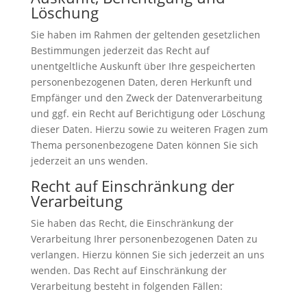
Löschung
Sie haben im Rahmen der geltenden gesetzlichen
Bestimmungen jederzeit das Recht auf
unentgeltliche Auskunft über Ihre gespeicherten
personenbezogenen Daten, deren Herkunft und
Empfänger und den Zweck der Datenverarbeitung
und ggf. ein Recht auf Berichtigung oder Löschung
dieser Daten. Hierzu sowie zu weiteren Fragen zum
Thema personenbezogene Daten können Sie sich
jederzeit an uns wenden.
Recht auf Einschränkung der
Verarbeitung
Sie haben das Recht, die Einschränkung der
Verarbeitung Ihrer personenbezogenen Daten zu
verlangen. Hierzu können Sie sich jederzeit an uns
wenden. Das Recht auf Einschränkung der
Verarbeitung besteht in folgenden Fällen: