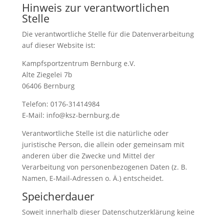
Hinweis zur verantwortlichen
Stelle
Die verantwortliche Stelle für die Datenverarbeitung
auf dieser Website ist:
Kampfsportzentrum Bernburg e.V.
Alte Ziegelei 7b
06406 Bernburg
Telefon: 0176-31414984
E-Mail: info@ksz-bernburg.de
Verantwortliche Stelle ist die natürliche oder
juristische Person, die allein oder gemeinsam mit
anderen über die Zwecke und Mittel der
Verarbeitung von personenbezogenen Daten (z. B.
Namen, E-Mail-Adressen o. Ä.) entscheidet.
Speicherdauer
Soweit innerhalb dieser Datenschutzerklärung keine