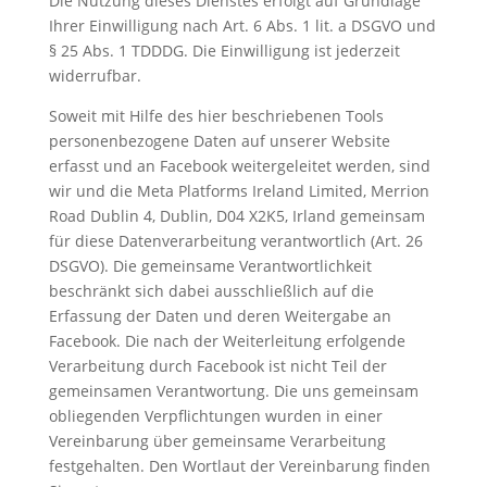
Die Nutzung dieses Dienstes erfolgt auf Grundlage
Ihrer Einwilligung nach Art. 6 Abs. 1 lit. a DSGVO und
§ 25 Abs. 1 TDDDG. Die Einwilligung ist jederzeit
widerrufbar.
Soweit mit Hilfe des hier beschriebenen Tools
personenbezogene Daten auf unserer Website
erfasst und an Facebook weitergeleitet werden, sind
wir und die Meta Platforms Ireland Limited, Merrion
Road Dublin 4, Dublin, D04 X2K5, Irland gemeinsam
für diese Datenverarbeitung verantwortlich (Art. 26
DSGVO). Die gemeinsame Verantwortlichkeit
beschränkt sich dabei ausschließlich auf die
Erfassung der Daten und deren Weitergabe an
Facebook. Die nach der Weiterleitung erfolgende
Verarbeitung durch Facebook ist nicht Teil der
gemeinsamen Verantwortung. Die uns gemeinsam
obliegenden Verpflichtungen wurden in einer
Vereinbarung über gemeinsame Verarbeitung
festgehalten. Den Wortlaut der Vereinbarung finden