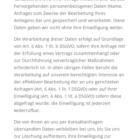
hervorgehenden personenbezogenen Daten (Name,
Anfrage) zum Zwecke der Bearbeitung Ihres
Anliegens bei uns gespeichert und verarbeitet. Diese
Daten geben wir nicht ohne Ihre Einwilligung weiter.
Die Verarbeitung dieser Daten erfolgt auf Grundlage
von Art. 6 Abs. 1 lit. b DSGVO, sofern Ihre Anfrage mit
der Erfüllung eines Vertrags zusammenhängt oder
zur Durchführung vorvertraglicher Maßnahmen
erforderlich ist. In allen übrigen Fällen beruht die
Verarbeitung auf unserem berechtigten Interesse an
der effektiven Bearbeitung der an uns gerichteten
Anfragen (Art. 6 Abs. 1 lit. f DSGVO) oder auf Ihrer
Einwilligung (Art. 6 Abs. 1 lit. a DSGVO) sofern diese
abgefragt wurde; die Einwilligung ist jederzeit
widerrufbar.
Die von Ihnen an uns per Kontaktanfragen
übersandten Daten verbleiben bei uns, bis Sie uns
zur Löschung auffordern, Ihre Einwilligung zur