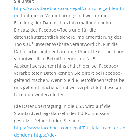
Sie unter:
https://www.facebook.com/legal/controller_addendu
m
. Laut dieser Vereinbarung sind wir für die
Erteilung der Datenschutzinformationen beim
Einsatz des Facebook-Tools und für die
datenschutzrechtlich sichere Implementierung des
Tools auf unserer Website verantwortlich. Für die
Datensicherheit der Facebook-Produkte ist Facebook
verantwortlich. Betroffenenrechte (z. B.
Auskunftsersuchen) hinsichtlich der bei Facebook
verarbeiteten Daten können Sie direkt bei Facebook
geltend machen. Wenn Sie die Betroffenenrechte bei
uns geltend machen, sind wir verpflichtet, diese an
Facebook weiterzuleiten.
Die Datenübertragung in die USA wird auf die
Standardvertragsklauseln der EU-Kommission
gestützt. Details finden Sie hier:
https://www.facebook.com/legal/EU_data_transfer_ad
dendum
,
https://de-