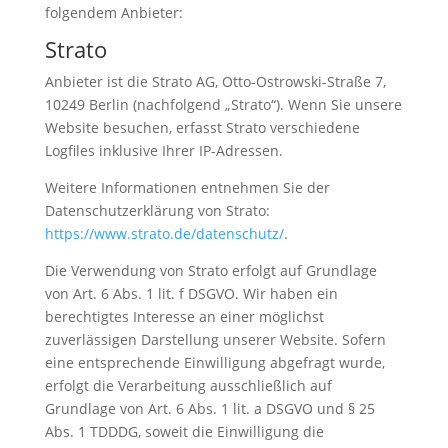
folgendem Anbieter:
Strato
Anbieter ist die Strato AG, Otto-Ostrowski-Straße 7,
10249 Berlin (nachfolgend „Strato“). Wenn Sie unsere
Website besuchen, erfasst Strato verschiedene
Logfiles inklusive Ihrer IP-Adressen.
Weitere Informationen entnehmen Sie der
Datenschutzerklärung von Strato:
https://www.strato.de/datenschutz/
.
Die Verwendung von Strato erfolgt auf Grundlage
von Art. 6 Abs. 1 lit. f DSGVO. Wir haben ein
berechtigtes Interesse an einer möglichst
zuverlässigen Darstellung unserer Website. Sofern
eine entsprechende Einwilligung abgefragt wurde,
erfolgt die Verarbeitung ausschließlich auf
Grundlage von Art. 6 Abs. 1 lit. a DSGVO und § 25
Abs. 1 TDDDG, soweit die Einwilligung die