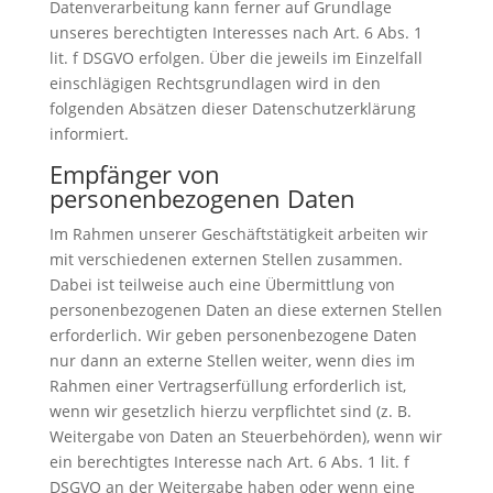
Datenverarbeitung kann ferner auf Grundlage
unseres berechtigten Interesses nach Art. 6 Abs. 1
lit. f DSGVO erfolgen. Über die jeweils im Einzelfall
einschlägigen Rechtsgrundlagen wird in den
folgenden Absätzen dieser Datenschutzerklärung
informiert.
Empfänger von
personenbezogenen Daten
Im Rahmen unserer Geschäftstätigkeit arbeiten wir
mit verschiedenen externen Stellen zusammen.
Dabei ist teilweise auch eine Übermittlung von
personenbezogenen Daten an diese externen Stellen
erforderlich. Wir geben personenbezogene Daten
nur dann an externe Stellen weiter, wenn dies im
Rahmen einer Vertragserfüllung erforderlich ist,
wenn wir gesetzlich hierzu verpflichtet sind (z. B.
Weitergabe von Daten an Steuerbehörden), wenn wir
ein berechtigtes Interesse nach Art. 6 Abs. 1 lit. f
DSGVO an der Weitergabe haben oder wenn eine