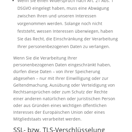
Wenn Sie einen Widerspruch nach Art. 21 Abs. 1
DSGVO eingelegt haben, muss eine Abwägung
zwischen Ihren und unseren Interessen
vorgenommen werden. Solange noch nicht
feststeht, wessen Interessen überwiegen, haben
Sie das Recht, die Einschränkung der Verarbeitung
Ihrer personenbezogenen Daten zu verlangen.
Wenn Sie die Verarbeitung Ihrer
personenbezogenen Daten eingeschränkt haben,
dürfen diese Daten – von ihrer Speicherung
abgesehen – nur mit Ihrer Einwilligung oder zur
Geltendmachung, Ausübung oder Verteidigung von
Rechtsansprüchen oder zum Schutz der Rechte
einer anderen natürlichen oder juristischen Person
oder aus Gründen eines wichtigen öffentlichen
Interesses der Europäischen Union oder eines
Mitgliedstaats verarbeitet werden.
SSL- bzw. TLS-Verschlüsselung