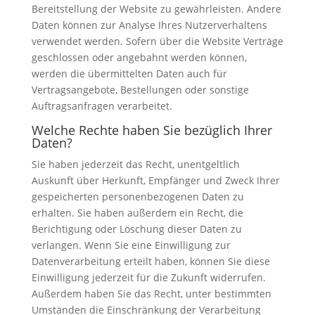
Bereitstellung der Website zu gewährleisten. Andere
Daten können zur Analyse Ihres Nutzerverhaltens
verwendet werden. Sofern über die Website Verträge
geschlossen oder angebahnt werden können,
werden die übermittelten Daten auch für
Vertragsangebote, Bestellungen oder sonstige
Auftragsanfragen verarbeitet.
Welche Rechte haben Sie bezüglich Ihrer
Daten?
Sie haben jederzeit das Recht, unentgeltlich
Auskunft über Herkunft, Empfänger und Zweck Ihrer
gespeicherten personenbezogenen Daten zu
erhalten. Sie haben außerdem ein Recht, die
Berichtigung oder Löschung dieser Daten zu
verlangen. Wenn Sie eine Einwilligung zur
Datenverarbeitung erteilt haben, können Sie diese
Einwilligung jederzeit für die Zukunft widerrufen.
Außerdem haben Sie das Recht, unter bestimmten
Umständen die Einschränkung der Verarbeitung