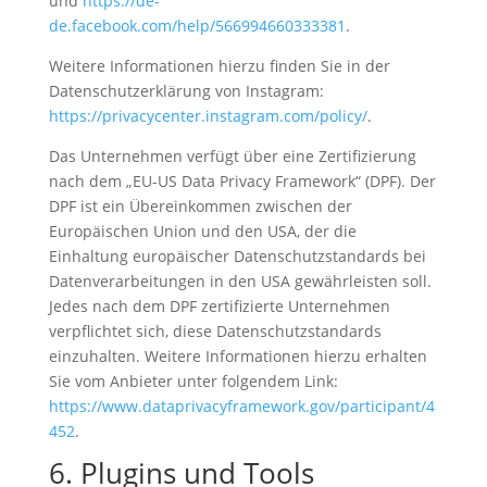
und
https://de-
de.facebook.com/help/566994660333381
.
Weitere Informationen hierzu finden Sie in der
Datenschutzerklärung von Instagram:
https://privacycenter.instagram.com/policy/
.
Das Unternehmen verfügt über eine Zertifizierung
nach dem „EU-US Data Privacy Framework“ (DPF). Der
DPF ist ein Übereinkommen zwischen der
Europäischen Union und den USA, der die
Einhaltung europäischer Datenschutzstandards bei
Datenverarbeitungen in den USA gewährleisten soll.
Jedes nach dem DPF zertifizierte Unternehmen
verpflichtet sich, diese Datenschutzstandards
einzuhalten. Weitere Informationen hierzu erhalten
Sie vom Anbieter unter folgendem Link:
https://www.dataprivacyframework.gov/participant/4
452
.
6. Plugins und Tools