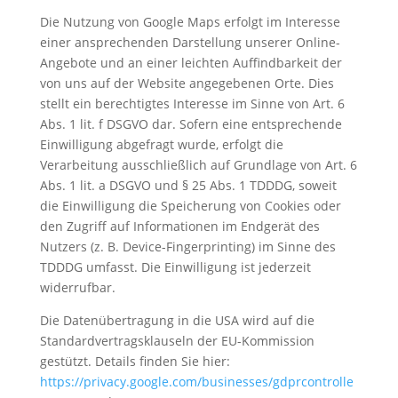
Die Nutzung von Google Maps erfolgt im Interesse
einer ansprechenden Darstellung unserer Online-
Angebote und an einer leichten Auffindbarkeit der
von uns auf der Website angegebenen Orte. Dies
stellt ein berechtigtes Interesse im Sinne von Art. 6
Abs. 1 lit. f DSGVO dar. Sofern eine entsprechende
Einwilligung abgefragt wurde, erfolgt die
Verarbeitung ausschließlich auf Grundlage von Art. 6
Abs. 1 lit. a DSGVO und § 25 Abs. 1 TDDDG, soweit
die Einwilligung die Speicherung von Cookies oder
den Zugriff auf Informationen im Endgerät des
Nutzers (z. B. Device-Fingerprinting) im Sinne des
TDDDG umfasst. Die Einwilligung ist jederzeit
widerrufbar.
Die Datenübertragung in die USA wird auf die
Standardvertragsklauseln der EU-Kommission
gestützt. Details finden Sie hier:
https://privacy.google.com/businesses/gdprcontrolle