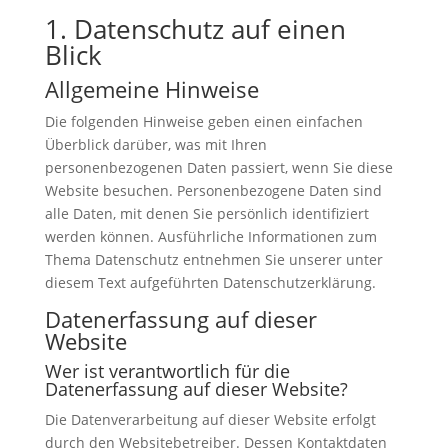
1. Datenschutz auf einen
Blick
Allgemeine Hinweise
Die folgenden Hinweise geben einen einfachen
Überblick darüber, was mit Ihren
personenbezogenen Daten passiert, wenn Sie diese
Website besuchen. Personenbezogene Daten sind
alle Daten, mit denen Sie persönlich identifiziert
werden können. Ausführliche Informationen zum
Thema Datenschutz entnehmen Sie unserer unter
diesem Text aufgeführten Datenschutzerklärung.
Datenerfassung auf dieser
Website
Wer ist verantwortlich für die
Datenerfassung auf dieser Website?
Die Datenverarbeitung auf dieser Website erfolgt
durch den Websitebetreiber. Dessen Kontaktdaten