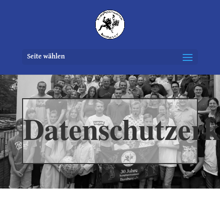
Seite wählen
Datenschutzerk