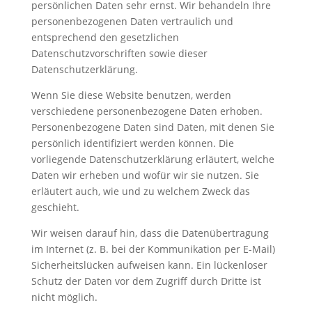
persönlichen Daten sehr ernst. Wir behandeln Ihre
personenbezogenen Daten vertraulich und
entsprechend den gesetzlichen
Datenschutzvorschriften sowie dieser
Datenschutzerklärung.
Wenn Sie diese Website benutzen, werden
verschiedene personenbezogene Daten erhoben.
Personenbezogene Daten sind Daten, mit denen Sie
persönlich identifiziert werden können. Die
vorliegende Datenschutzerklärung erläutert, welche
Daten wir erheben und wofür wir sie nutzen. Sie
erläutert auch, wie und zu welchem Zweck das
geschieht.
Wir weisen darauf hin, dass die Datenübertragung
im Internet (z. B. bei der Kommunikation per E-Mail)
Sicherheitslücken aufweisen kann. Ein lückenloser
Schutz der Daten vor dem Zugriff durch Dritte ist
nicht möglich.