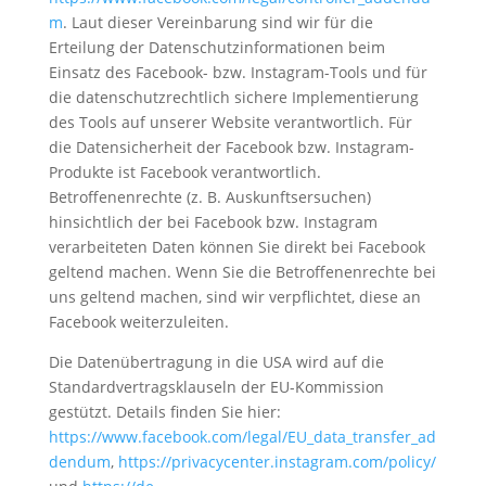
m
. Laut dieser Vereinbarung sind wir für die
Erteilung der Datenschutzinformationen beim
Einsatz des Facebook- bzw. Instagram-Tools und für
die datenschutzrechtlich sichere Implementierung
des Tools auf unserer Website verantwortlich. Für
die Datensicherheit der Facebook bzw. Instagram-
Produkte ist Facebook verantwortlich.
Betroffenenrechte (z. B. Auskunftsersuchen)
hinsichtlich der bei Facebook bzw. Instagram
verarbeiteten Daten können Sie direkt bei Facebook
geltend machen. Wenn Sie die Betroffenenrechte bei
uns geltend machen, sind wir verpflichtet, diese an
Facebook weiterzuleiten.
Die Datenübertragung in die USA wird auf die
Standardvertragsklauseln der EU-Kommission
gestützt. Details finden Sie hier:
https://www.facebook.com/legal/EU_data_transfer_ad
dendum
,
https://privacycenter.instagram.com/policy/