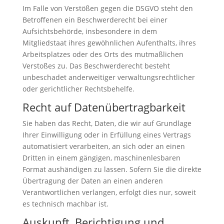
Im Falle von Verstößen gegen die DSGVO steht den
Betroffenen ein Beschwerderecht bei einer
Aufsichtsbehörde, insbesondere in dem
Mitgliedstaat ihres gewöhnlichen Aufenthalts, ihres
Arbeitsplatzes oder des Orts des mutmaßlichen
Verstoßes zu. Das Beschwerderecht besteht
unbeschadet anderweitiger verwaltungsrechtlicher
oder gerichtlicher Rechtsbehelfe.
Recht auf Daten­übertrag­barkeit
Sie haben das Recht, Daten, die wir auf Grundlage
Ihrer Einwilligung oder in Erfüllung eines Vertrags
automatisiert verarbeiten, an sich oder an einen
Dritten in einem gängigen, maschinenlesbaren
Format aushändigen zu lassen. Sofern Sie die direkte
Übertragung der Daten an einen anderen
Verantwortlichen verlangen, erfolgt dies nur, soweit
es technisch machbar ist.
Auskunft, Berichtigung und