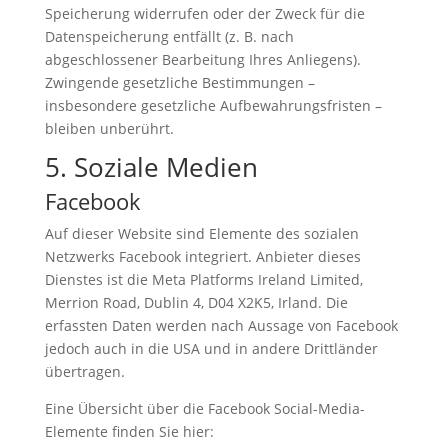
Speicherung widerrufen oder der Zweck für die
Datenspeicherung entfällt (z. B. nach
abgeschlossener Bearbeitung Ihres Anliegens).
Zwingende gesetzliche Bestimmungen –
insbesondere gesetzliche Aufbewahrungsfristen –
bleiben unberührt.
5. Soziale Medien
Facebook
Auf dieser Website sind Elemente des sozialen
Netzwerks Facebook integriert. Anbieter dieses
Dienstes ist die Meta Platforms Ireland Limited,
Merrion Road, Dublin 4, D04 X2K5, Irland. Die
erfassten Daten werden nach Aussage von Facebook
jedoch auch in die USA und in andere Drittländer
übertragen.
Eine Übersicht über die Facebook Social-Media-
Elemente finden Sie hier: