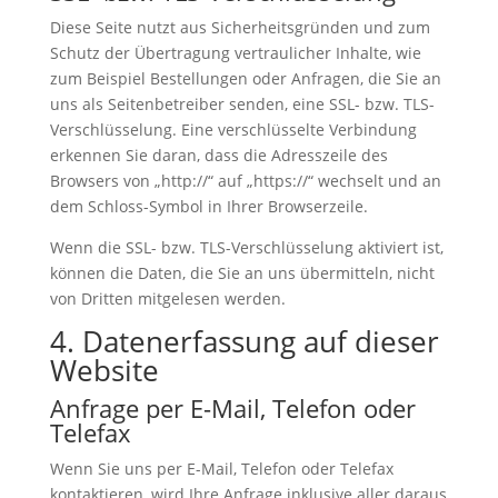
Diese Seite nutzt aus Sicherheitsgründen und zum
Schutz der Übertragung vertraulicher Inhalte, wie
zum Beispiel Bestellungen oder Anfragen, die Sie an
uns als Seitenbetreiber senden, eine SSL- bzw. TLS-
Verschlüsselung. Eine verschlüsselte Verbindung
erkennen Sie daran, dass die Adresszeile des
Browsers von „http://“ auf „https://“ wechselt und an
dem Schloss-Symbol in Ihrer Browserzeile.
Wenn die SSL- bzw. TLS-Verschlüsselung aktiviert ist,
können die Daten, die Sie an uns übermitteln, nicht
von Dritten mitgelesen werden.
4. Datenerfassung auf dieser
Website
Anfrage per E-Mail, Telefon oder
Telefax
Wenn Sie uns per E-Mail, Telefon oder Telefax
kontaktieren, wird Ihre Anfrage inklusive aller daraus