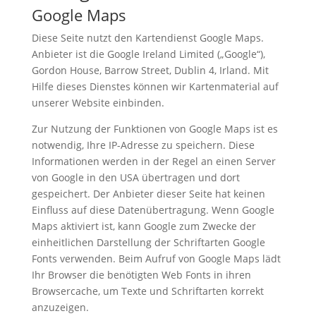
Google Maps
Diese Seite nutzt den Kartendienst Google Maps.
Anbieter ist die Google Ireland Limited („Google“),
Gordon House, Barrow Street, Dublin 4, Irland. Mit
Hilfe dieses Dienstes können wir Kartenmaterial auf
unserer Website einbinden.
Zur Nutzung der Funktionen von Google Maps ist es
notwendig, Ihre IP-Adresse zu speichern. Diese
Informationen werden in der Regel an einen Server
von Google in den USA übertragen und dort
gespeichert. Der Anbieter dieser Seite hat keinen
Einfluss auf diese Datenübertragung. Wenn Google
Maps aktiviert ist, kann Google zum Zwecke der
einheitlichen Darstellung der Schriftarten Google
Fonts verwenden. Beim Aufruf von Google Maps lädt
Ihr Browser die benötigten Web Fonts in ihren
Browsercache, um Texte und Schriftarten korrekt
anzuzeigen.