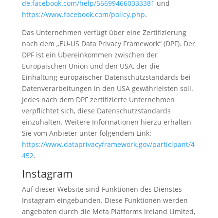
de.facebook.com/help/566994660333381
und
https://www.facebook.com/policy.php
.
Das Unternehmen verfügt über eine Zertifizierung
nach dem „EU-US Data Privacy Framework“ (DPF). Der
DPF ist ein Übereinkommen zwischen der
Europäischen Union und den USA, der die
Einhaltung europäischer Datenschutzstandards bei
Datenverarbeitungen in den USA gewährleisten soll.
Jedes nach dem DPF zertifizierte Unternehmen
verpflichtet sich, diese Datenschutzstandards
einzuhalten. Weitere Informationen hierzu erhalten
Sie vom Anbieter unter folgendem Link:
https://www.dataprivacyframework.gov/participant/4
452
.
Instagram
Auf dieser Website sind Funktionen des Dienstes
Instagram eingebunden. Diese Funktionen werden
angeboten durch die Meta Platforms Ireland Limited,