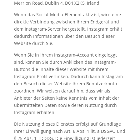
Merrion Road, Dublin 4, D04 X2K5, Irland.
Wenn das Social-Media-Element aktiv ist, wird eine
direkte Verbindung zwischen Ihrem Endgerät und
dem Instagram-Server hergestellt. Instagram erhält
dadurch Informationen über den Besuch dieser
Website durch Sie.
Wenn Sie in Ihrem Instagram-Account eingeloggt
sind, können Sie durch Anklicken des Instagram-
Buttons die Inhalte dieser Website mit Ihrem
Instagram-Profil verlinken. Dadurch kann Instagram
den Besuch dieser Website Ihrem Benutzerkonto
zuordnen. Wir weisen darauf hin, dass wir als
Anbieter der Seiten keine Kenntnis vom Inhalt der
übermittelten Daten sowie deren Nutzung durch
Instagram erhalten.
Die Nutzung dieses Dienstes erfolgt auf Grundlage
Ihrer Einwilligung nach Art. 6 Abs. 1 lit. a DSGVO und
§ 25 Abs. 1 TDDDG. Die Einwilligung ist jederzeit