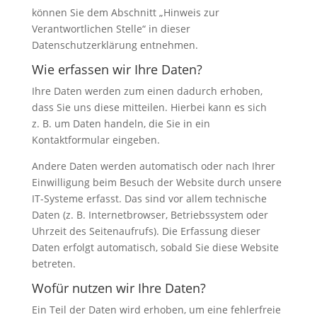
können Sie dem Abschnitt „Hinweis zur
Verantwortlichen Stelle“ in dieser
Datenschutzerklärung entnehmen.
Wie erfassen wir Ihre Daten?
Ihre Daten werden zum einen dadurch erhoben,
dass Sie uns diese mitteilen. Hierbei kann es sich
z. B. um Daten handeln, die Sie in ein
Kontaktformular eingeben.
Andere Daten werden automatisch oder nach Ihrer
Einwilligung beim Besuch der Website durch unsere
IT-Systeme erfasst. Das sind vor allem technische
Daten (z. B. Internetbrowser, Betriebssystem oder
Uhrzeit des Seitenaufrufs). Die Erfassung dieser
Daten erfolgt automatisch, sobald Sie diese Website
betreten.
Wofür nutzen wir Ihre Daten?
Ein Teil der Daten wird erhoben, um eine fehlerfreie